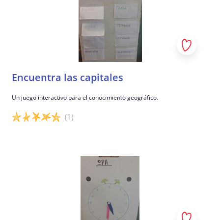
Encuentra las capitales
Un juego interactivo para el conocimiento geográfico.
(1)
Detalles del juego