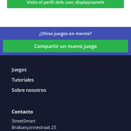
Visite el perfil de% user_displayname%
¿Otros juegos en mente?
Compartir un nuevo juego
Juegos
Tutoriales
Sobre nosotros
Contacto
StreetSmart
Brabançonnestraat 25