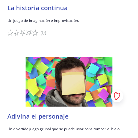
La historia continua
Un juego de imaginación e improvisación.
(0)
Detalles del juego
Adivina el personaje
Un divertido juego grupal que se puede usar para romper el hielo.