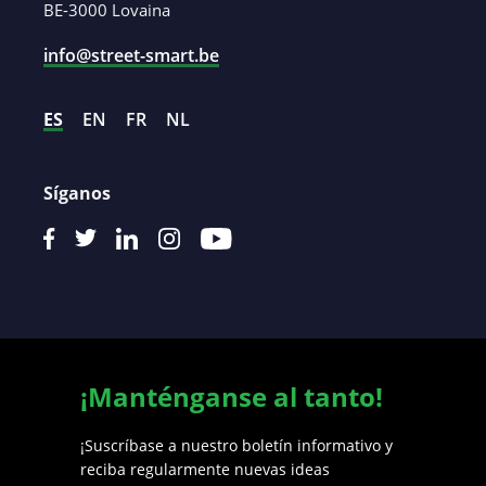
BE-3000 Lovaina
info@street-smart.be
ES
EN
FR
NL
Síganos
¡Manténganse al tanto!
¡Suscríbase a nuestro boletín informativo y
reciba regularmente nuevas ideas