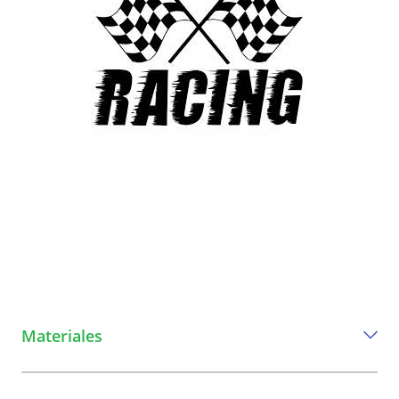
Materiales
Todo lo que necesita para jugar este