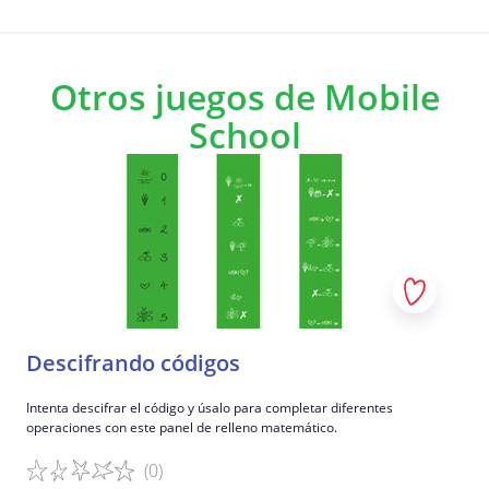
Otros juegos de Mobile
School
Descifrando códigos
Intenta descifrar el código y úsalo para completar diferentes
operaciones con este panel de relleno matemático.
(0)