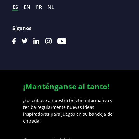
ES
EN
FR
NL
Síganos
¡Manténganse al tanto!
¡Suscríbase a nuestro boletín informativo y
reciba regularmente nuevas ideas
inspiradoras para juegos en su bandeja de
entrada!