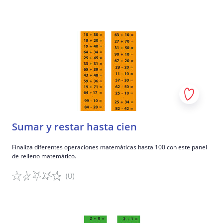
Detalles del juego
Sumar y restar hasta cien
Finaliza diferentes operaciones matemáticas hasta 100 con este panel
de relleno matemático.
(0)
Detalles del juego