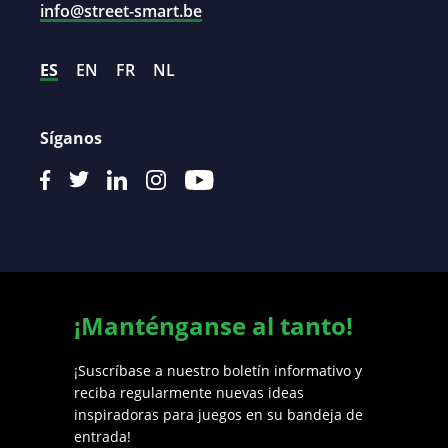
info@street-smart.be
ES
EN
FR
NL
Síganos
¡Manténganse al tanto!
¡Suscríbase a nuestro boletín informativo y
reciba regularmente nuevas ideas
inspiradoras para juegos en su bandeja de
entrada!