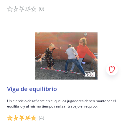
(0)
Detalles del juego
Viga de equilibrio
Un ejercicio desafiante en el que los jugadores deben mantener el
equilibrio y al mismo tiempo realizar trabajo en equipo.
(4)