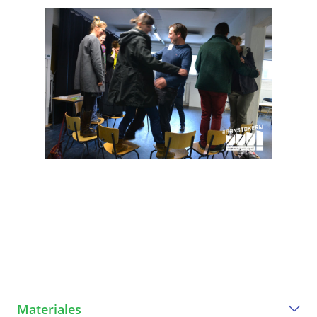
Materiales