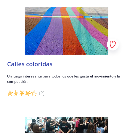
Detalles del juego
Calles coloridas
Un juego interesante para todos los que les gusta el movimiento y la
competición.
(2)
Detalles del juego