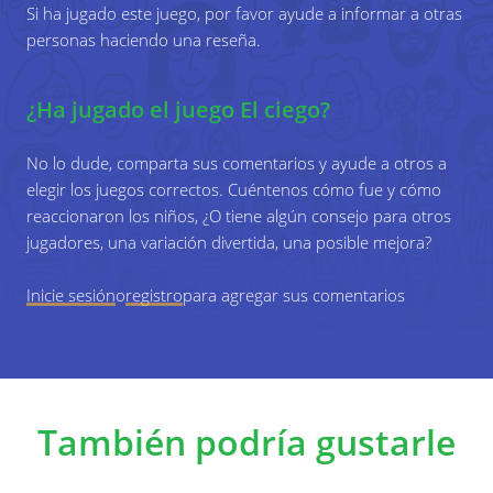
Si ha jugado este juego, por favor ayude a informar a otras
personas haciendo una reseña.
¿Ha jugado el juego El ciego?
No lo dude, comparta sus comentarios y ayude a otros a
elegir los juegos correctos. Cuéntenos cómo fue y cómo
reaccionaron los niños, ¿O tiene algún consejo para otros
jugadores, una variación divertida, una posible mejora?
Inicie sesión
o
registro
para agregar sus comentarios
También podría gustarle