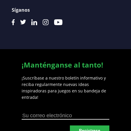
Síganos
¡Manténganse al tanto!
¡Suscríbase a nuestro boletín informativo y
reciba regularmente nuevas ideas
inspiradoras para juegos en su bandeja de
entrada!
Registrese