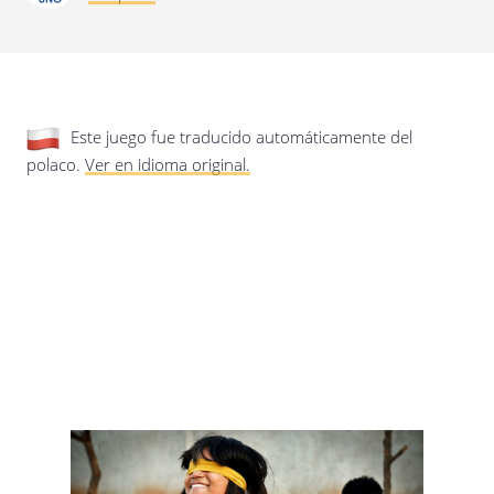
privacidad.
Actualización de esta política de
privacidad
Última actualización: 17/01/2020
Este juego fue traducido automáticamente del
polaco.
Ver en idioma original.
Guardar preferencias