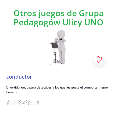
Otros juegos de Grupa
Pedagogów Ulicy UNO
conductor
Divertido juego para detectives a los que les gusta el comportamiento
humano.
(0)