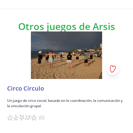
Otros juegos de Arsis
Circo Circulo
Un juego de circo social, basado en la coordinación, la comunicación y
la vinculación grupal.
(0)