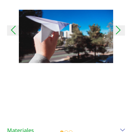
Materiales