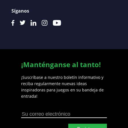
Síganos
¡Manténganse al tanto!
¡Suscríbase a nuestro boletín informativo y
reciba regularmente nuevas ideas
inspiradoras para juegos en su bandeja de
entrada!