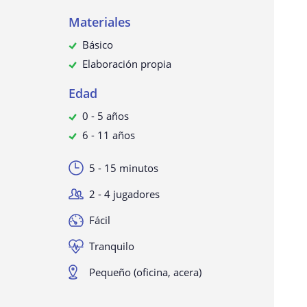
Materiales
Básico
Elaboración propia
Edad
0 - 5 años
6 - 11 años
5 - 15 minutos
2 - 4 jugadores
Fácil
Tranquilo
Pequeño (oficina, acera)