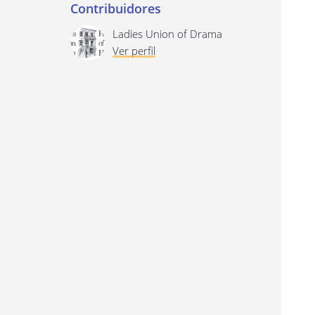
Contribuidores
Ladies Union of Drama
Ver perfil