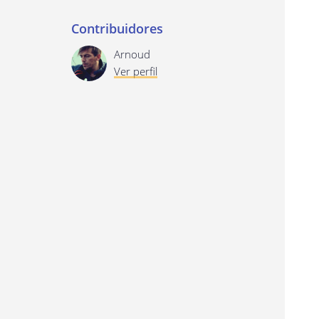
Contribuidores
Arnoud
Ver perfil