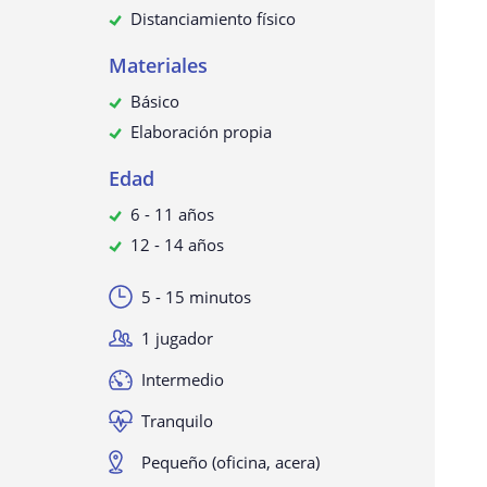
Distanciamiento físico
Materiales
Básico
Elaboración propia
Edad
6 - 11 años
12 - 14 años
5 - 15 minutos
1 jugador
Intermedio
Tranquilo
Pequeño (oficina, acera)