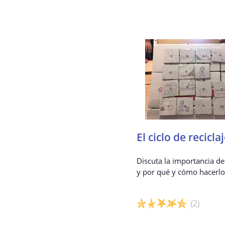
El ciclo de recicla
Discuta la importancia del
y por qué y cómo hacerlo
(2)