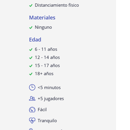
Distanciamiento físico
Materiales
Ninguno
Edad
6 - 11 años
12 - 14 años
15 - 17 años
18+ años
<5 minutos
+5 jugadores
Fácil
Tranquilo