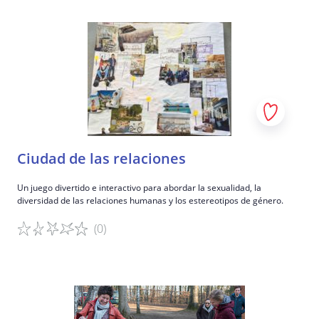
Detalles del juego
Ciudad de las relaciones
Un juego divertido e interactivo para abordar la sexualidad, la
diversidad de las relaciones humanas y los estereotipos de género.
(0)
Detalles del juego