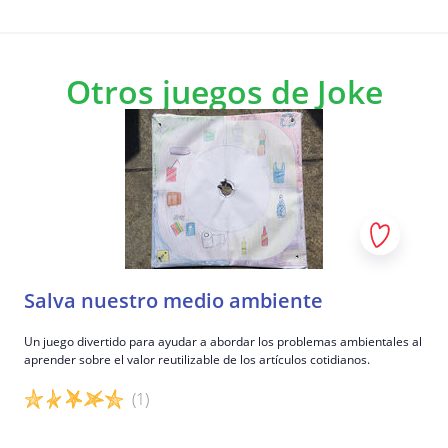
Otros juegos de Joke
Salva nuestro medio ambiente
Un juego divertido para ayudar a abordar los problemas ambientales al
aprender sobre el valor reutilizable de los artículos cotidianos.
(1)