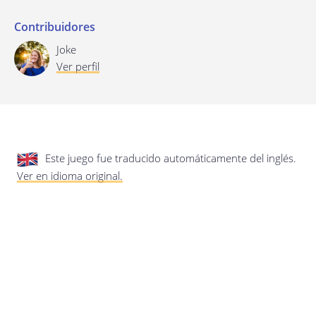
privacidad.
Actualización de esta política de
privacidad
Contribuidores
Última actualización: 17/01/2020
Joke
Ver perfil
Este juego fue traducido automáticamente del inglés.
Ver en idioma original.
Guardar preferencias