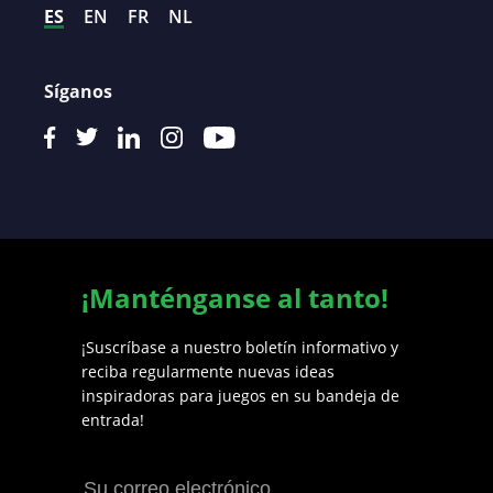
ES
EN
FR
NL
Síganos
¡Manténganse al tanto!
¡Suscríbase a nuestro boletín informativo y
reciba regularmente nuevas ideas
inspiradoras para juegos en su bandeja de
entrada!