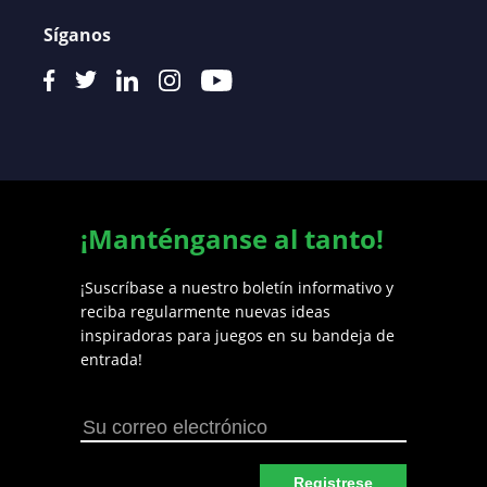
Síganos
¡Manténganse al tanto!
¡Suscríbase a nuestro boletín informativo y
reciba regularmente nuevas ideas
inspiradoras para juegos en su bandeja de
entrada!
Registrese