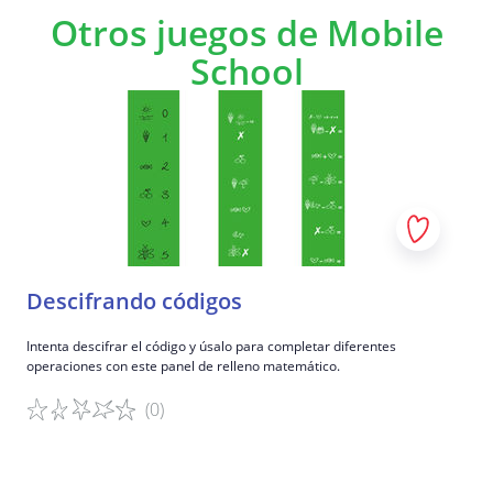
Otros juegos de Mobile
School
Descifrando códigos
Intenta descifrar el código y úsalo para completar diferentes
operaciones con este panel de relleno matemático.
(0)
Detalles del juego