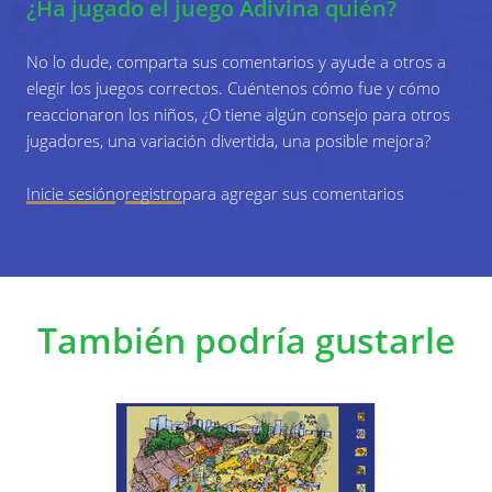
¿Ha jugado el juego Adivina quién?
No lo dude, comparta sus comentarios y ayude a otros a
elegir los juegos correctos. Cuéntenos cómo fue y cómo
reaccionaron los niños, ¿O tiene algún consejo para otros
jugadores, una variación divertida, una posible mejora?
Inicie sesión
o
registro
para agregar sus comentarios
También podría gustarle