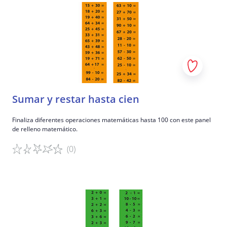
Sumar y restar hasta cien
Finaliza diferentes operaciones matemáticas hasta 100 con este panel
de relleno matemático.
(0)
Detalles del juego