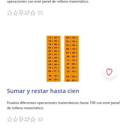
operaciones con este panel de relleno matemático.
(0)
Detalles del juego
Sumar y restar hasta cien
Finaliza diferentes operaciones matemáticas hasta 100 con este panel
de relleno matemático.
(0)