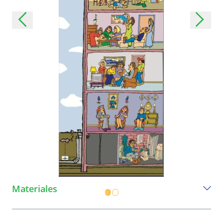
Materiales
Todo lo que necesita para jugar este