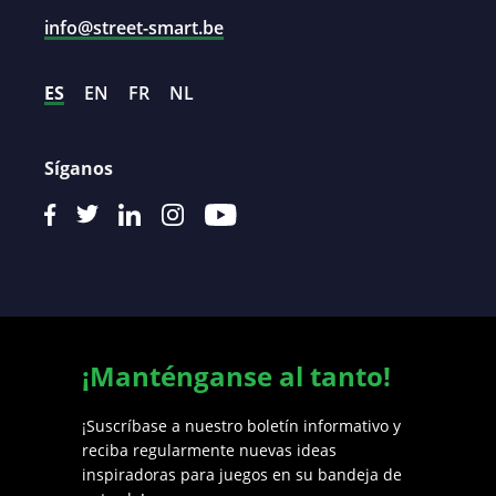
info@street-smart.be
ES
EN
FR
NL
Síganos
¡Manténganse al tanto!
¡Suscríbase a nuestro boletín informativo y
reciba regularmente nuevas ideas
inspiradoras para juegos en su bandeja de