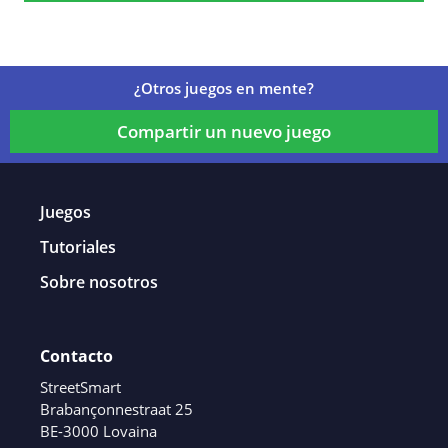
¿Otros juegos en mente?
Compartir un nuevo juego
Juegos
Tutoriales
Sobre nosotros
Contacto
StreetSmart
Brabançonnestraat 25
BE-3000 Lovaina