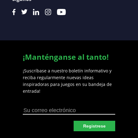
¡Manténganse al tanto!
¡Suscríbase a nuestro boletín informativo y
reciba regularmente nuevas ideas
inspiradoras para juegos en su bandeja de
entrada!
Registrese