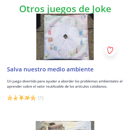
Otros juegos de Joke
Salva nuestro medio ambiente
Un juego divertido para ayudar a abordar los problemas ambientales al
aprender sobre el valor reutilizable de los artículos cotidianos.
(1)
Detalles del juego