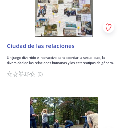
Ciudad de las relaciones
Un juego divertido e interactivo para abordar la sexualidad, la
diversidad de las relaciones humanas y los estereotipos de género.
(0)
Detalles del juego