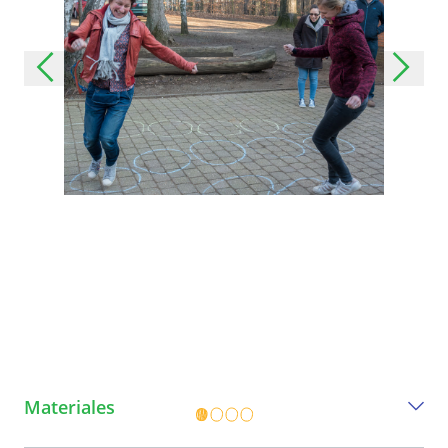
Materiales