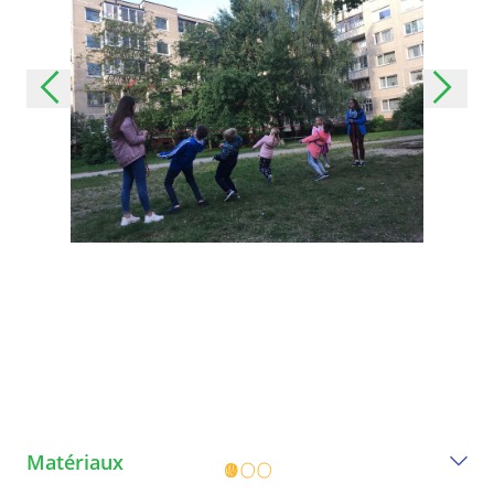
Matériaux