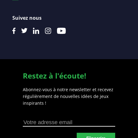
Suivez nous
Restez à l'écoute!
Abonnez-vous à notre newsletter et recevez
régulièrement de nouvelles idées de jeux
inspirants !
S'inscrire