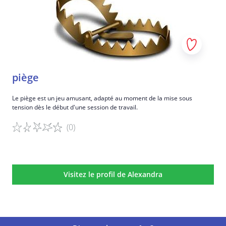
piège
Le piège est un jeu amusant, adapté au moment de la mise sous
tension dès le début d'une session de travail.
(0)
Détails du jeu
Visitez le profil de Alexandra