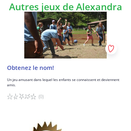
Autres jeux de Alexandra
Obtenez le nom!
Un jeu amusant dans lequel les enfants se connaissent et deviennent
amis.
(0)
Détails du jeu