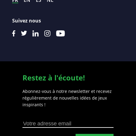
Suivez nous
Restez à l'écoute!
Abonnez-vous à notre newsletter et recevez
régulièrement de nouvelles idées de jeux
inspirants !