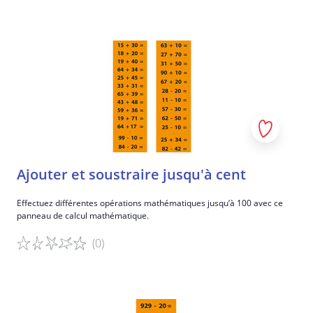
Détails du jeu
Ajouter et soustraire jusqu'à cent
Effectuez différentes opérations mathématiques jusqu’à 100 avec ce
panneau de calcul mathématique.
(0)
Détails du jeu