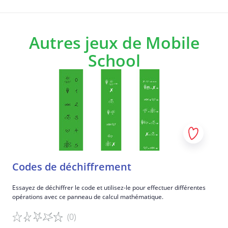
Autres jeux de Mobile
School
Codes de déchiffrement
Essayez de déchiffrer le code et utilisez-le pour effectuer différentes
opérations avec ce panneau de calcul mathématique.
(0)