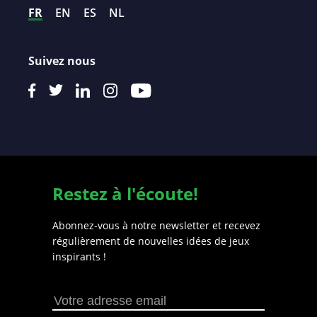
FR
EN
ES
NL
Suivez nous
Restez à l'écoute!
Abonnez-vous à notre newsletter et recevez
régulièrement de nouvelles idées de jeux
inspirants !