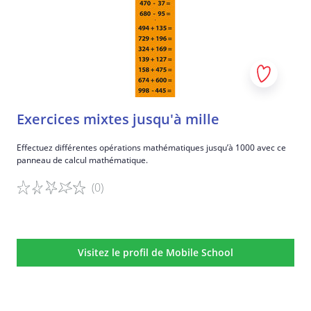
Exercices mixtes jusqu'à mille
Effectuez différentes opérations mathématiques jusqu’à 1000 avec ce
panneau de calcul mathématique.
(0)
Détails du jeu
Visitez le profil de Mobile School