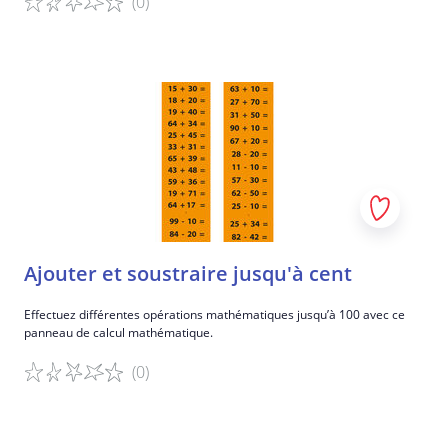
(0)
Détails du jeu
Ajouter et soustraire jusqu'à cent
Effectuez différentes opérations mathématiques jusqu’à 100 avec ce
panneau de calcul mathématique.
(0)
Détails du jeu