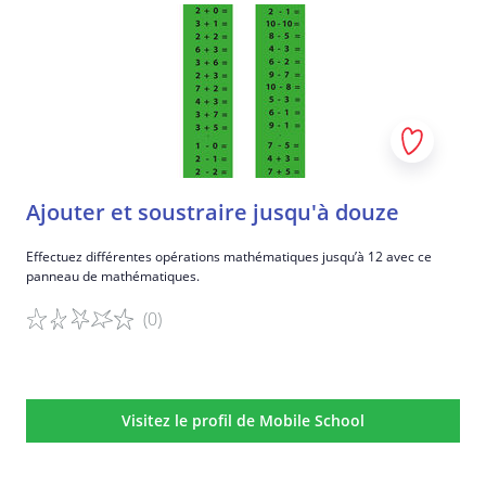
Ajouter et soustraire jusqu'à douze
Effectuez différentes opérations mathématiques jusqu’à 12 avec ce
panneau de mathématiques.
(0)
Détails du jeu
Visitez le profil de Mobile School