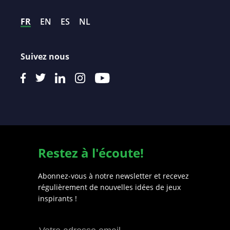
FR
EN
ES
NL
Suivez nous
Restez à l'écoute!
Abonnez-vous à notre newsletter et recevez
régulièrement de nouvelles idées de jeux
inspirants !