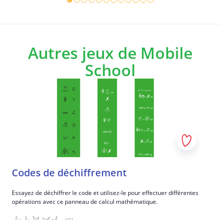
Autres jeux de Mobile
School
Codes de déchiffrement
Essayez de déchiffrer le code et utilisez-le pour effectuer différentes
opérations avec ce panneau de calcul mathématique.