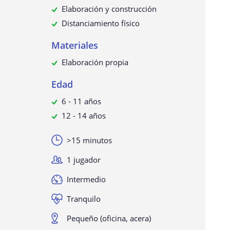
Elaboración y construcción
Distanciamiento físico
Materiales
Elaboración propia
Edad
6 - 11 años
12 - 14 años
>15 minutos
1 jugador
Intermedio
Tranquilo
Pequeño (oficina, acera)