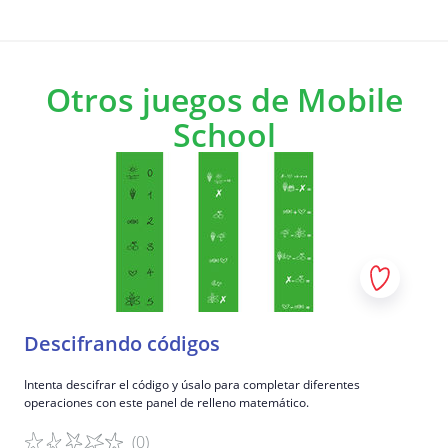
Otros juegos de Mobile
School
Descifrando códigos
Intenta descifrar el código y úsalo para completar diferentes
operaciones con este panel de relleno matemático.
(0)