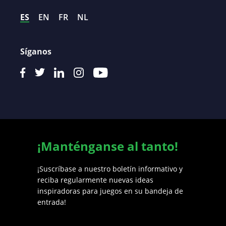
ES
EN
FR
NL
Síganos
¡Manténganse al tanto!
¡Suscríbase a nuestro boletín informativo y
reciba regularmente nuevas ideas
inspiradoras para juegos en su bandeja de
entrada!