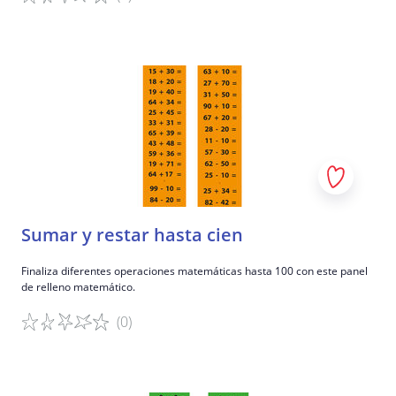
Detalles del juego
Sumar y restar hasta cien
Finaliza diferentes operaciones matemáticas hasta 100 con este panel
de relleno matemático.
(0)
Detalles del juego