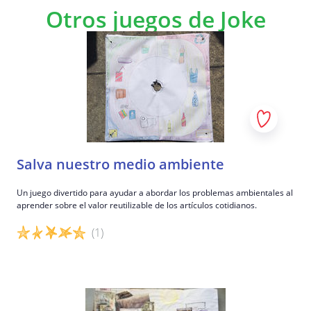
Otros juegos de Joke
Salva nuestro medio ambiente
Un juego divertido para ayudar a abordar los problemas ambientales al
aprender sobre el valor reutilizable de los artículos cotidianos.
(1)
Detalles del juego