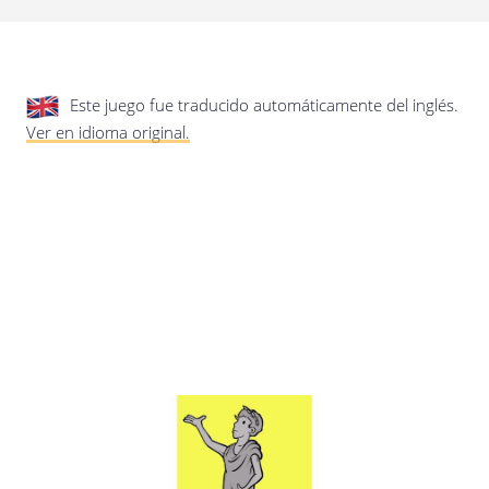
privacidad.
Actualización de esta política de
privacidad
Última actualización: 17/01/2020
Este juego fue traducido automáticamente del inglés.
Ver en idioma original.
Guardar preferencias