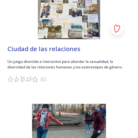
Ciudad de las relaciones
Un juego divertido e interactivo para abordar la sexualidad, la
diversidad de las relaciones humanas y los estereotipos de género.
(0)
Detalles del juego