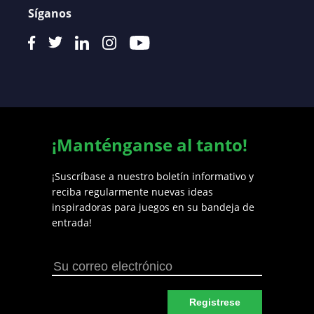
Síganos
¡Manténganse al tanto!
¡Suscríbase a nuestro boletín informativo y
reciba regularmente nuevas ideas
inspiradoras para juegos en su bandeja de
entrada!
Registrese