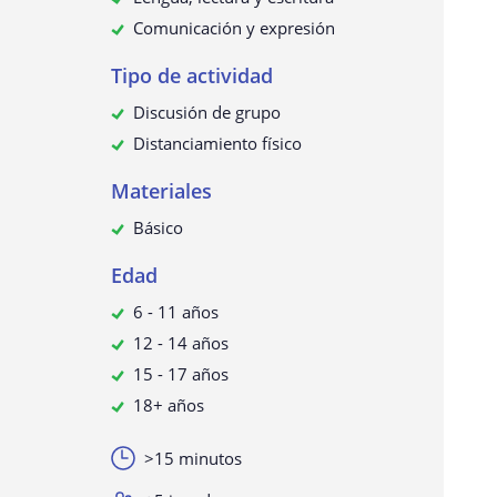
Comunicación y expresión
Tipo de actividad
Discusión de grupo
Distanciamiento físico
Materiales
Básico
Edad
6 - 11 años
12 - 14 años
15 - 17 años
18+ años
>15 minutos