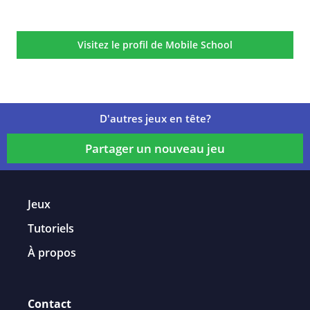
Détails du jeu
Visitez le profil de Mobile School
D'autres jeux en tête?
Partager un nouveau jeu
Jeux
Tutoriels
À propos
Contact