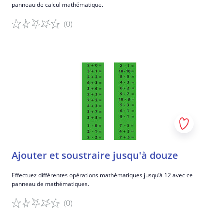
panneau de calcul mathématique.
(0)
Détails du jeu
Ajouter et soustraire jusqu'à douze
Effectuez différentes opérations mathématiques jusqu’à 12 avec ce
panneau de mathématiques.
(0)