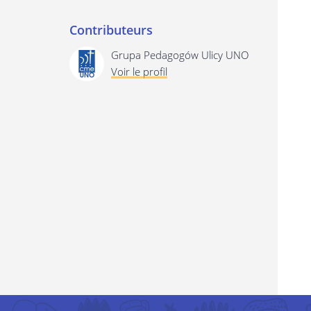
Contributeurs
Grupa Pedagogów Ulicy UNO
Voir le profil