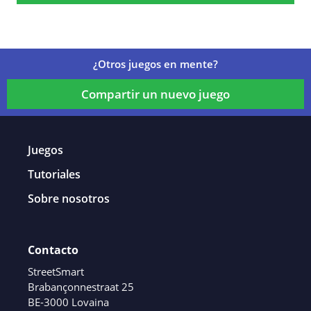
¿Otros juegos en mente?
Compartir un nuevo juego
Juegos
Tutoriales
Sobre nosotros
Contacto
StreetSmart
Brabançonnestraat 25
BE-3000 Lovaina