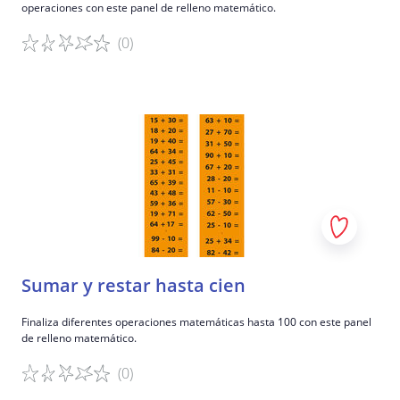
operaciones con este panel de relleno matemático.
(0)
Detalles del juego
Sumar y restar hasta cien
Finaliza diferentes operaciones matemáticas hasta 100 con este panel
de relleno matemático.
(0)