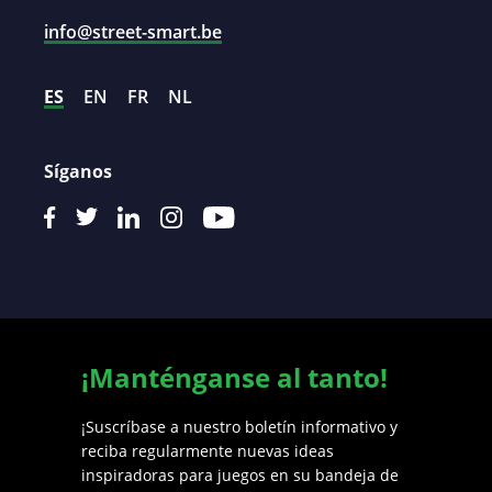
info@street-smart.be
ES
EN
FR
NL
Síganos
¡Manténganse al tanto!
¡Suscríbase a nuestro boletín informativo y
reciba regularmente nuevas ideas
inspiradoras para juegos en su bandeja de