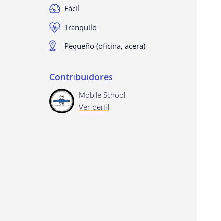
Fácil
Tranquilo
Pequeño (oficina, acera)
Contribuidores
Mobile School
Ver perfil