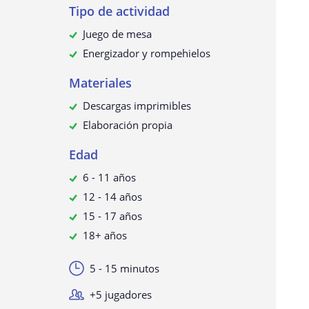
Tipo de actividad
Juego de mesa
Energizador y rompehielos
Materiales
Descargas imprimibles
Elaboración propia
Edad
6 - 11 años
12 - 14 años
15 - 17 años
18+ años
5 - 15 minutos
+5 jugadores