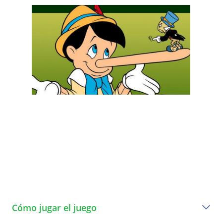
Cómo jugar el juego