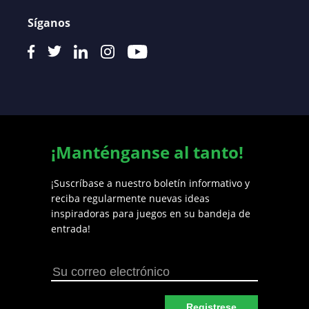
Síganos
¡Manténganse al tanto!
¡Suscríbase a nuestro boletín informativo y
reciba regularmente nuevas ideas
inspiradoras para juegos en su bandeja de
entrada!
Registrese