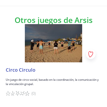
Otros juegos de Arsis
Circo Circulo
Un juego de circo social, basado en la coordinación, la comunicación y
la vinculación grupal.
(0)