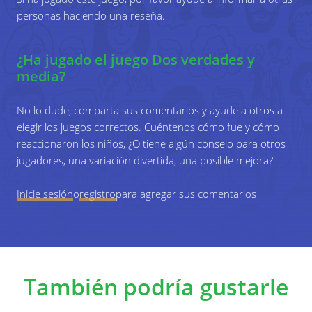
personas haciendo una reseña.
¿Ha jugado el juego Dos verdades y
media?
No lo dude, comparta sus comentarios y ayude a otros a
elegir los juegos correctos. Cuéntenos cómo fue y cómo
reaccionaron los niños, ¿O tiene algún consejo para otros
jugadores, una variación divertida, una posible mejora?
Inicie sesión
o
registro
para agregar sus comentarios
También podría gustarle