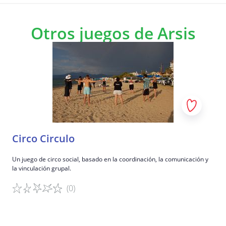
Otros juegos de Arsis
Circo Circulo
Un juego de circo social, basado en la coordinación, la comunicación y
la vinculación grupal.
(0)
Detalles del juego