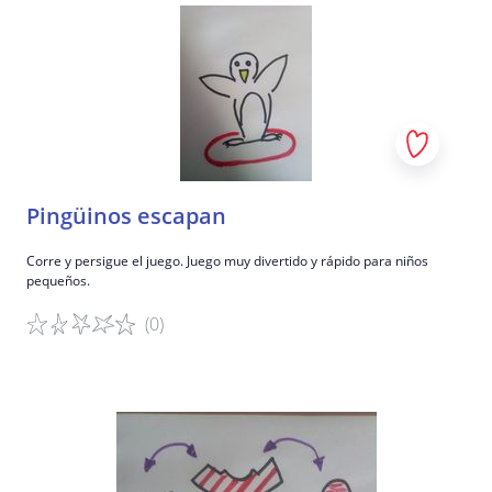
Pingüinos escapan
Corre y persigue el juego. Juego muy divertido y rápido para niños
pequeños.
(0)
Detalles del juego