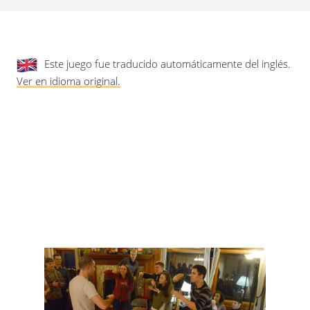
privacidad.
Actualización de esta política de
privacidad
Última actualización: 17/01/2020
Este juego fue traducido automáticamente del inglés.
Ver en idioma original.
Guardar preferencias