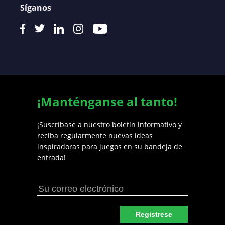
Síganos
¡Manténganse al tanto!
¡Suscríbase a nuestro boletín informativo y
reciba regularmente nuevas ideas
inspiradoras para juegos en su bandeja de
entrada!
Registrese