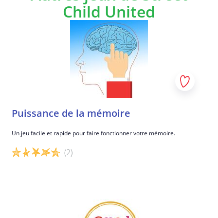
Child United
Puissance de la mémoire
Un jeu facile et rapide pour faire fonctionner votre mémoire.
(2)
Détails du jeu