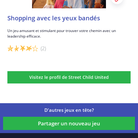
Shopping avec les yeux bandés
Un jeu amusant et stimulant pour trouver votre chemin avec un
leadership efficace.
(2)
Détails du jeu
Visitez le profil de Street Child United
D'autres jeux en tête?
Partager un nouveau jeu