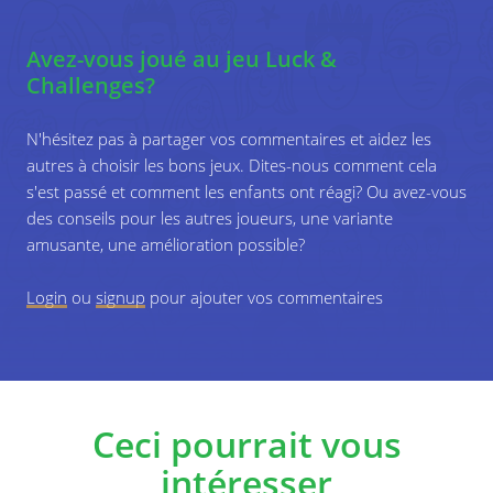
Avez-vous joué au jeu Luck &
Challenges?
N'hésitez pas à partager vos commentaires et aidez les
autres à choisir les bons jeux. Dites-nous comment cela
s'est passé et comment les enfants ont réagi? Ou avez-vous
des conseils pour les autres joueurs, une variante
amusante, une amélioration possible?
Login
ou
signup
pour ajouter vos commentaires
Ceci pourrait vous
intéresser