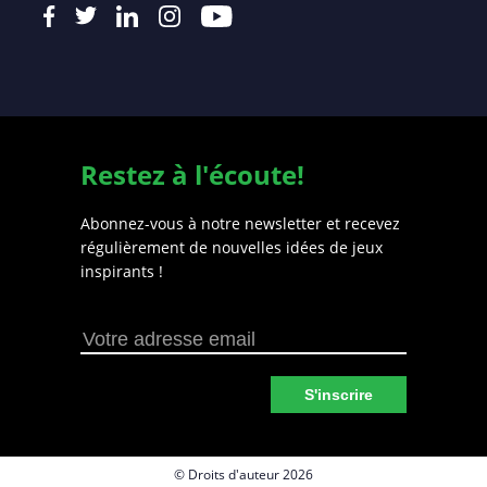
Restez à l'écoute!
Abonnez-vous à notre newsletter et recevez
régulièrement de nouvelles idées de jeux
inspirants !
S'inscrire
© Droits d'auteur 2026