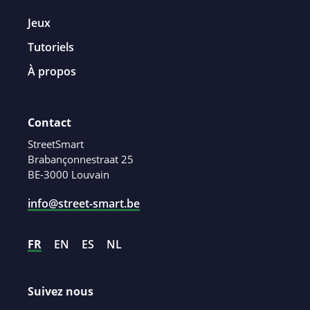
Jeux
Tutoriels
À propos
Contact
StreetSmart
Brabançonnestraat 25
BE-3000 Louvain
info@street-smart.be
FR
EN
ES
NL
Suivez nous