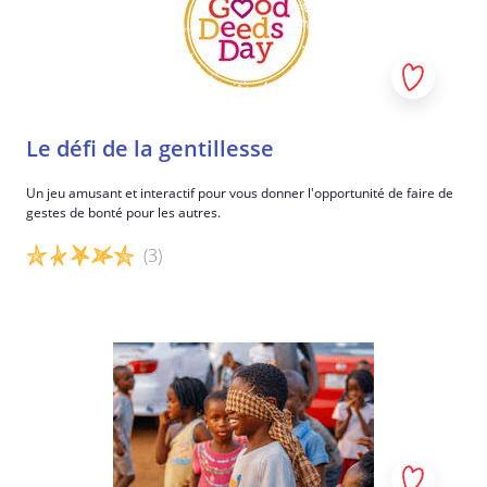
Le défi de la gentillesse
Un jeu amusant et interactif pour vous donner l'opportunité de faire de
gestes de bonté pour les autres.
(3)
Détails du jeu