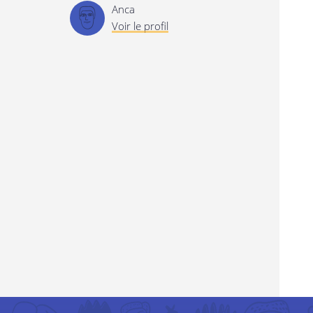
Anca
Voir le profil