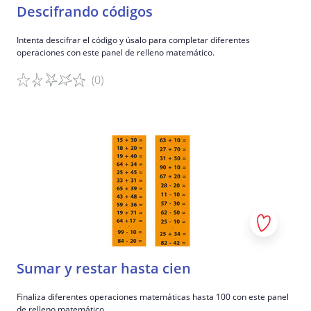
Descifrando códigos
Intenta descifrar el código y úsalo para completar diferentes
operaciones con este panel de relleno matemático.
(0)
Detalles del juego
Sumar y restar hasta cien
Finaliza diferentes operaciones matemáticas hasta 100 con este panel
de relleno matemático.