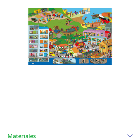
Materiales