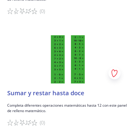
(0)
Detalles del juego
Sumar y restar hasta doce
Completa diferentes operaciones matemáticas hasta 12 con este panel
de relleno matemático.
(0)