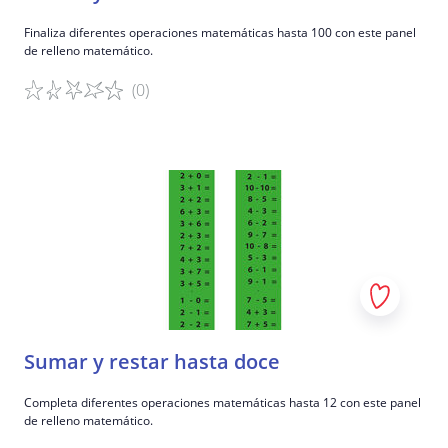
Finaliza diferentes operaciones matemáticas hasta 100 con este panel
de relleno matemático.
(0)
Detalles del juego
Sumar y restar hasta doce
Completa diferentes operaciones matemáticas hasta 12 con este panel
de relleno matemático.