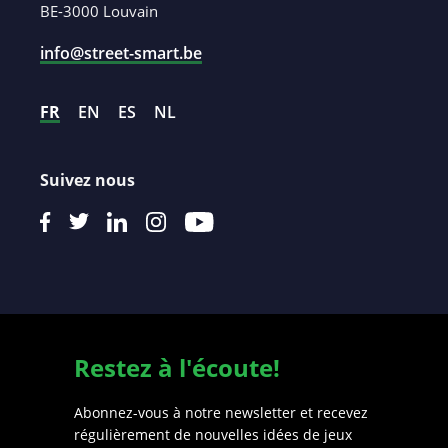
BE-3000 Louvain
info@street-smart.be
FR
EN
ES
NL
Suivez nous
Restez à l'écoute!
Abonnez-vous à notre newsletter et recevez
régulièrement de nouvelles idées de jeux