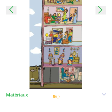
Matériaux
Tout ce dont vous avez besoin pour jouer