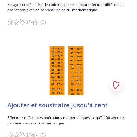
Essayez de déchiffrer le code et utilisez-le pour effectuer différentes
opérations avec ce panneau de calcul mathématique.
(0)
Détails du jeu
Ajouter et soustraire jusqu'à cent
Effectuez différentes opérations mathématiques jusqu’à 100 avec ce
panneau de calcul mathématique.
(0)