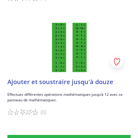
Détails du jeu
Ajouter et soustraire jusqu'à douze
Effectuez différentes opérations mathématiques jusqu’à 12 avec ce
panneau de mathématiques.
(0)
Détails du jeu