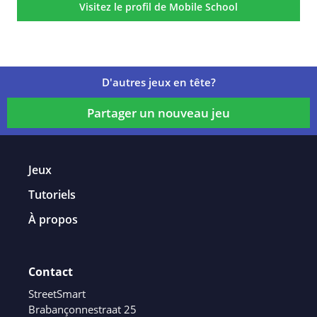
Visitez le profil de Mobile School
D'autres jeux en tête?
Partager un nouveau jeu
Jeux
Tutoriels
À propos
Contact
StreetSmart
Brabançonnestraat 25