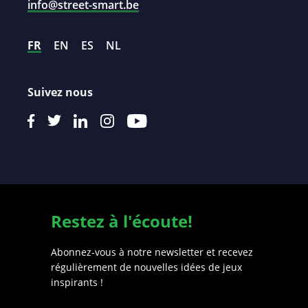
info@street-smart.be
FR
EN
ES
NL
Suivez nous
Restez à l'écoute!
Abonnez-vous à notre newsletter et recevez
régulièrement de nouvelles idées de jeux
inspirants !