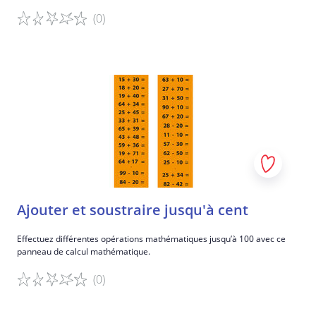
(0)
Détails du jeu
Ajouter et soustraire jusqu'à cent
Effectuez différentes opérations mathématiques jusqu’à 100 avec ce
panneau de calcul mathématique.
(0)