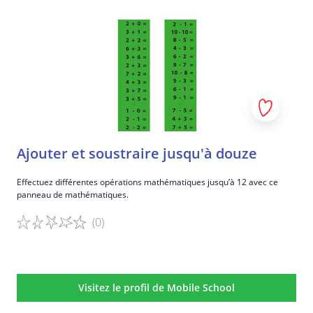
Détails du jeu
Ajouter et soustraire jusqu'à douze
Effectuez différentes opérations mathématiques jusqu’à 12 avec ce
panneau de mathématiques.
(0)
Détails du jeu
Visitez le profil de Mobile School