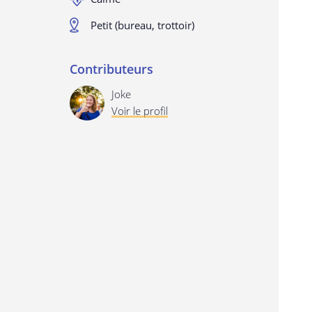
Petit (bureau, trottoir)
Contributeurs
Joke
Voir le profil