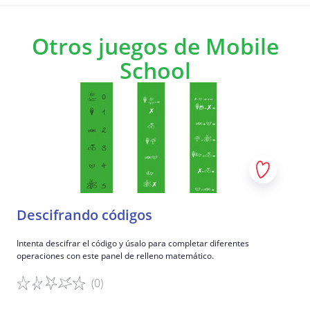
Otros juegos de Mobile
School
Descifrando códigos
Intenta descifrar el código y úsalo para completar diferentes
operaciones con este panel de relleno matemático.
(0)