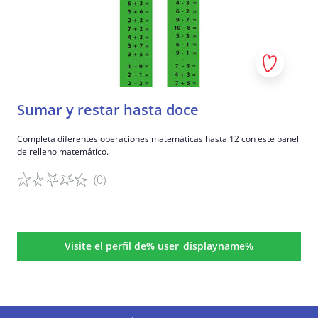
Sumar y restar hasta doce
Completa diferentes operaciones matemáticas hasta 12 con este panel
de relleno matemático.
(0)
Detalles del juego
Visite el perfil de% user_displayname%