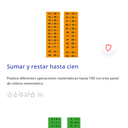
Detalles del juego
Sumar y restar hasta cien
Finaliza diferentes operaciones matemáticas hasta 100 con este panel
de relleno matemático.
(0)
Detalles del juego