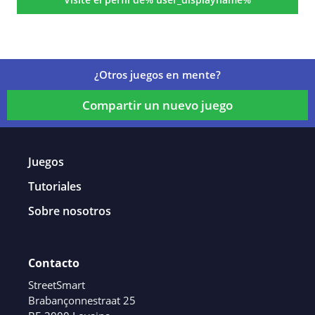
¿Otros juegos en mente?
Compartir un nuevo juego
Juegos
Tutoriales
Sobre nosotros
Contacto
StreetSmart
Brabançonnestraat 25