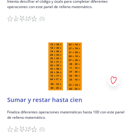
Intenta descifrar el código y úsalo para completar diferentes
operaciones con este panel de relleno matemático.
(0)
Detalles del juego
Sumar y restar hasta cien
Finaliza diferentes operaciones matemáticas hasta 100 con este panel
de relleno matemático.
(0)