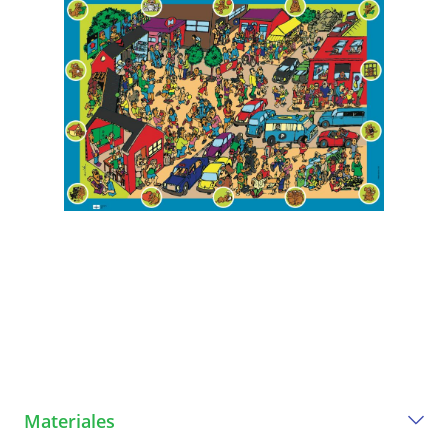
Materiales