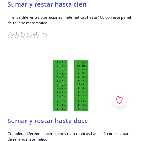
Sumar y restar hasta cien
Finaliza diferentes operaciones matemáticas hasta 100 con este panel
de relleno matemático.
(0)
Detalles del juego
Sumar y restar hasta doce
Completa diferentes operaciones matemáticas hasta 12 con este panel
de relleno matemático.