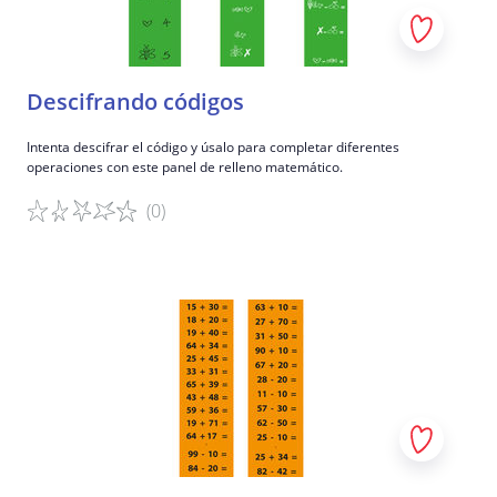
Descifrando códigos
Intenta descifrar el código y úsalo para completar diferentes
operaciones con este panel de relleno matemático.
(0)
Detalles del juego