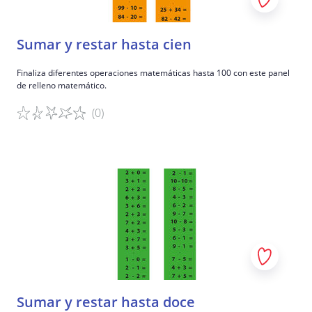
Sumar y restar hasta cien
Finaliza diferentes operaciones matemáticas hasta 100 con este panel
de relleno matemático.
(0)
Detalles del juego
Sumar y restar hasta doce