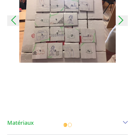
Matériaux