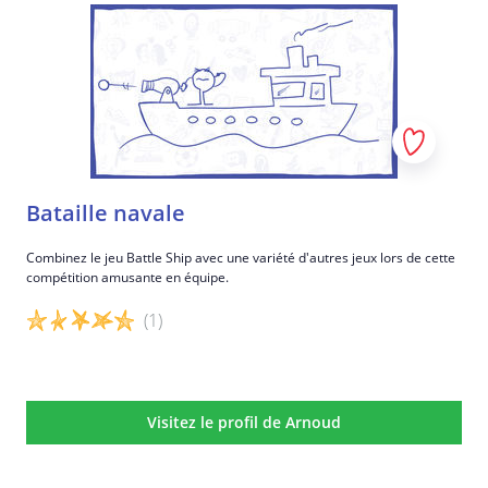
Bataille navale
Combinez le jeu Battle Ship avec une variété d'autres jeux lors de cette
compétition amusante en équipe.
(1)
Détails du jeu
Visitez le profil de Arnoud