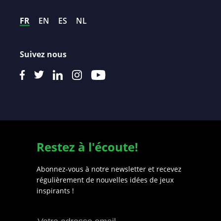
FR
EN
ES
NL
Suivez nous
Restez à l'écoute!
Abonnez-vous à notre newsletter et recevez
régulièrement de nouvelles idées de jeux
inspirants !