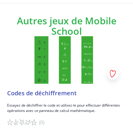
Autres jeux de Mobile
School
Codes de déchiffrement
Essayez de déchiffrer le code et utilisez-le pour effectuer différentes
opérations avec ce panneau de calcul mathématique.
(0)