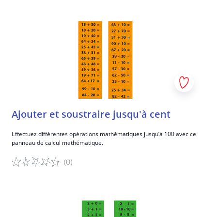
Détails du jeu
Ajouter et soustraire jusqu'à cent
Effectuez différentes opérations mathématiques jusqu’à 100 avec ce
panneau de calcul mathématique.
(0)
Détails du jeu