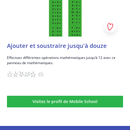
Ajouter et soustraire jusqu'à douze
Effectuez différentes opérations mathématiques jusqu’à 12 avec ce
panneau de mathématiques.
(0)
Détails du jeu
Visitez le profil de Mobile School