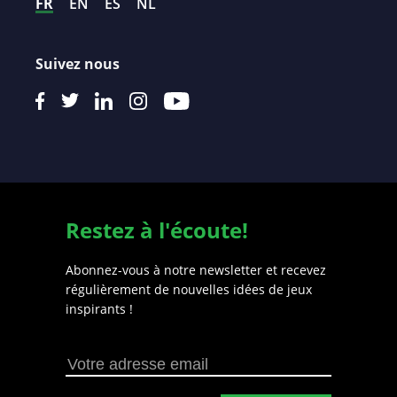
FR
EN
ES
NL
Suivez nous
Restez à l'écoute!
Abonnez-vous à notre newsletter et recevez
régulièrement de nouvelles idées de jeux
inspirants !