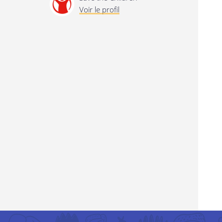
Voir le profil