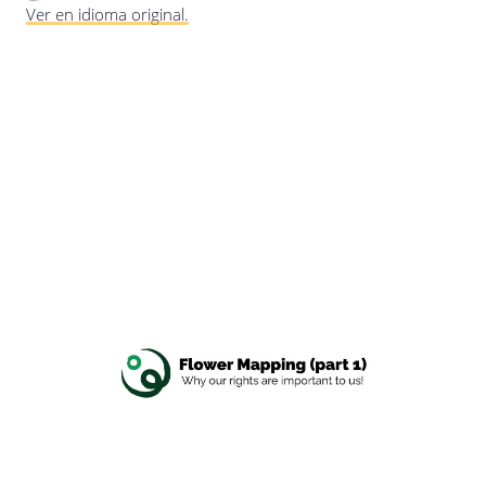
Ver en idioma original.