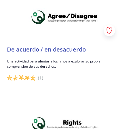
De acuerdo / en desacuerdo
Una actividad para alentar a los niños a explorar su propia
comprensión de sus derechos.
(1)
Detalles del juego