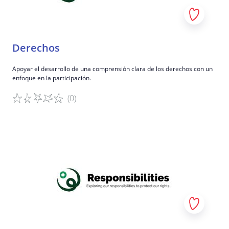
Derechos
Apoyar el desarrollo de una comprensión clara de los derechos con un
enfoque en la participación.
(0)
Detalles del juego