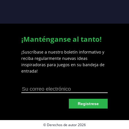
¡Manténganse al tanto!
¡Suscríbase a nuestro boletín informativo y
reciba regularmente nuevas ideas
inspiradoras para juegos en su bandeja de
entrada!
Registrese
© Derechos de autor 2026