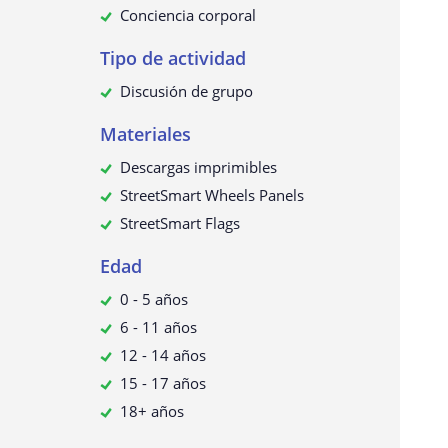
Conciencia corporal
Tipo de actividad
Discusión de grupo
Materiales
Descargas imprimibles
StreetSmart Wheels Panels
StreetSmart Flags
Edad
0 - 5 años
6 - 11 años
12 - 14 años
15 - 17 años
18+ años