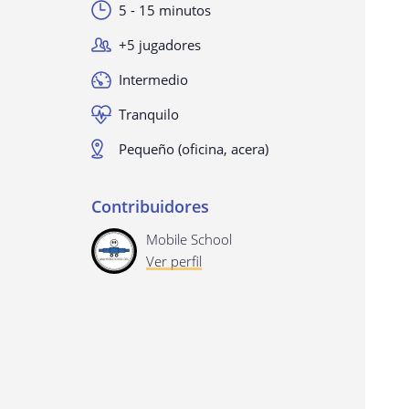
5 - 15 minutos
+5 jugadores
Intermedio
Tranquilo
Pequeño (oficina, acera)
Contribuidores
Mobile School
Ver perfil