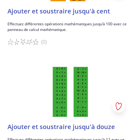
Ajouter et soustraire jusqu'à cent
Effectuez différentes opérations mathématiques jusqu’à 100 avec ce
panneau de calcul mathématique.
(0)
Détails du jeu
Ajouter et soustraire jusqu'à douze
Effectuez différentes opérations mathématiques jusqu’à 12 avec ce