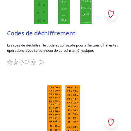
Codes de déchiffrement
Essayez de déchiffrer le code et utilisez-le pour effectuer différentes
opérations avec ce panneau de calcul mathématique.
(0)
Détails du jeu