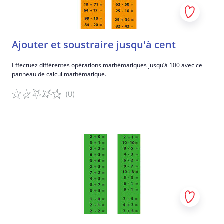
Ajouter et soustraire jusqu'à cent
Effectuez différentes opérations mathématiques jusqu’à 100 avec ce
panneau de calcul mathématique.
(0)
Détails du jeu