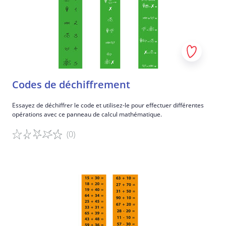
Codes de déchiffrement
Essayez de déchiffrer le code et utilisez-le pour effectuer différentes
opérations avec ce panneau de calcul mathématique.
(0)
Détails du jeu