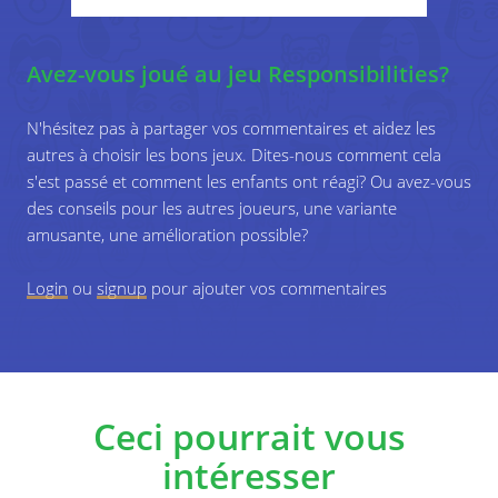
Avez-vous joué au jeu Responsibilities?
N'hésitez pas à partager vos commentaires et aidez les
autres à choisir les bons jeux. Dites-nous comment cela
s'est passé et comment les enfants ont réagi? Ou avez-vous
des conseils pour les autres joueurs, une variante
amusante, une amélioration possible?
Login
ou
signup
pour ajouter vos commentaires
Ceci pourrait vous
intéresser