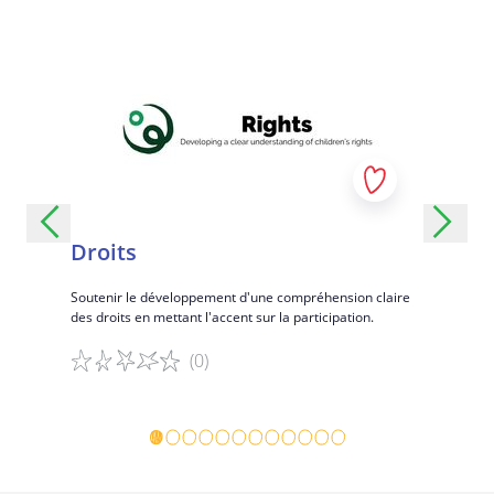
Droits
Soutenir le développement d'une compréhension claire
des droits en mettant l'accent sur la participation.
(0)
Détails du jeu
Détails d