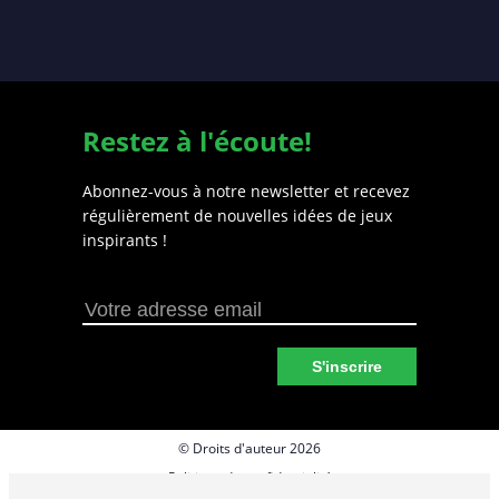
Restez à l'écoute!
Abonnez-vous à notre newsletter et recevez
régulièrement de nouvelles idées de jeux
inspirants !
S'inscrire
© Droits d'auteur 2026
Politique de confidentialité