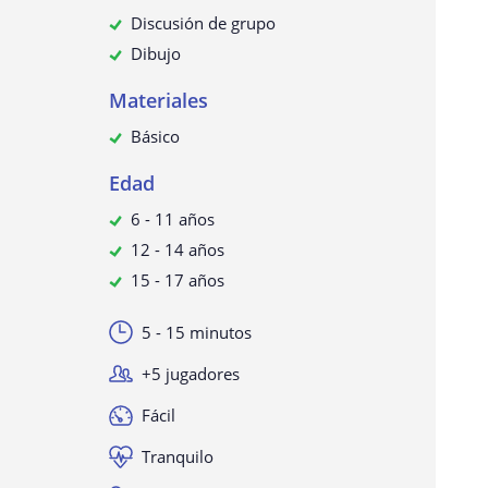
Discusión de grupo
Dibujo
Materiales
Básico
Edad
6 - 11 años
12 - 14 años
15 - 17 años
5 - 15 minutos
+5 jugadores
Fácil
Tranquilo