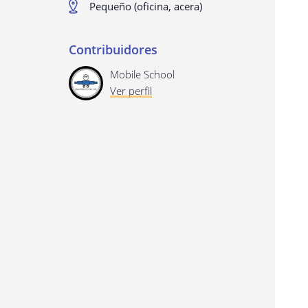
Pequeño (oficina, acera)
Contribuidores
Mobile School
Ver perfil